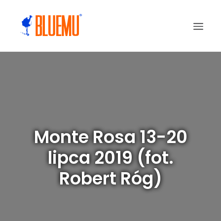
Monte Rosa 13-20
lipca 2019 (fot.
Robert Róg)