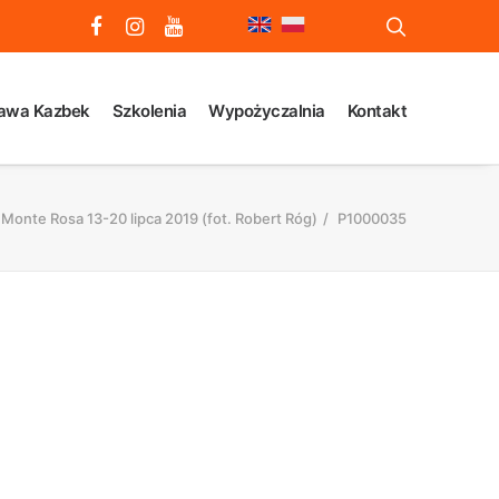
awa Kazbek
Szkolenia
Wypożyczalnia
Kontakt
Monte Rosa 13-20 lipca 2019 (fot. Robert Róg)
P1000035