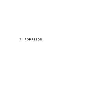
POPRZEDNI