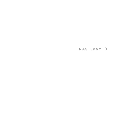
NASTĘPNY