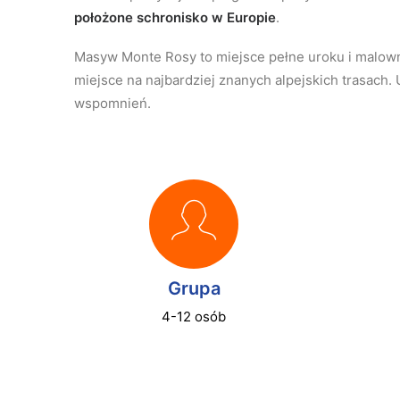
położone schronisko w Europie
.
Masyw Monte Rosy to miejsce pełne uroku i malownic
miejsce na najbardziej znanych alpejskich trasach
wspomnień.
Grupa
4-12 osób