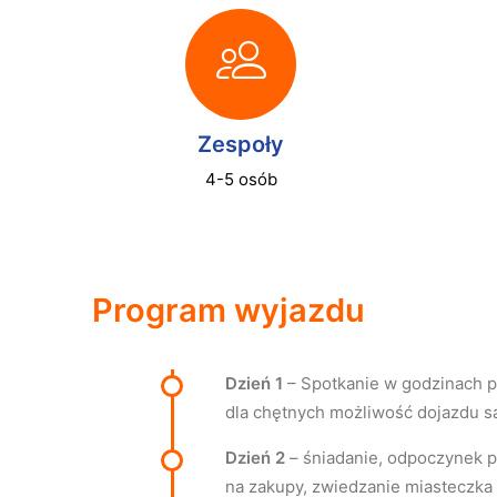
Zespoły
4-5 osób
Program wyjazdu
Dzień 1
– Spotkanie w godzinach p
dla chętnych możliwość dojazdu 
Dzień 2
– śniadanie, odpoczynek p
na zakupy, zwiedzanie miasteczka 