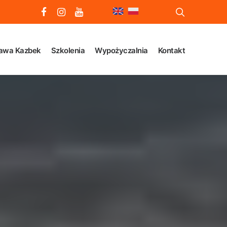
awa Kazbek
Szkolenia
Wypożyczalnia
Kontakt