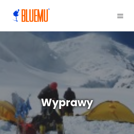
Wyprawy