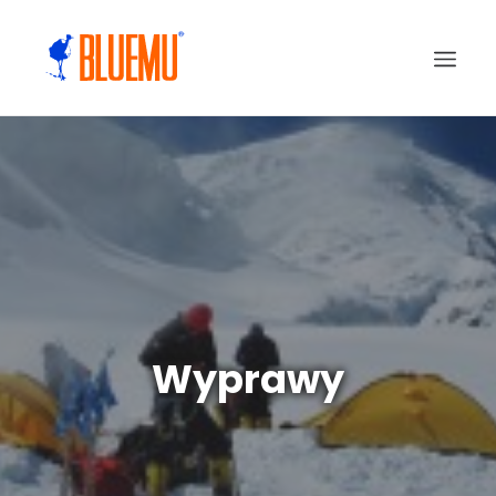
Wyprawy