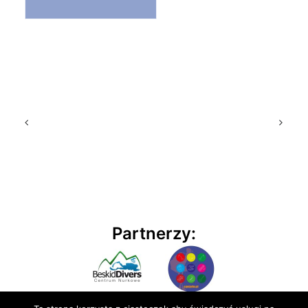
Partnerzy: