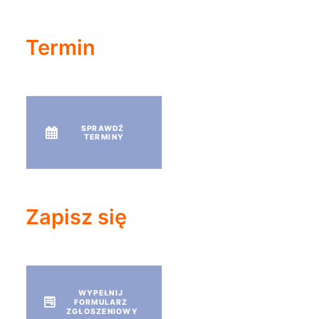
Termin
SPRAWDŹ 
TERMINY
Zapisz się
WYPEŁNIJ 
FORMULARZ 
ZGŁOSZENIOWY