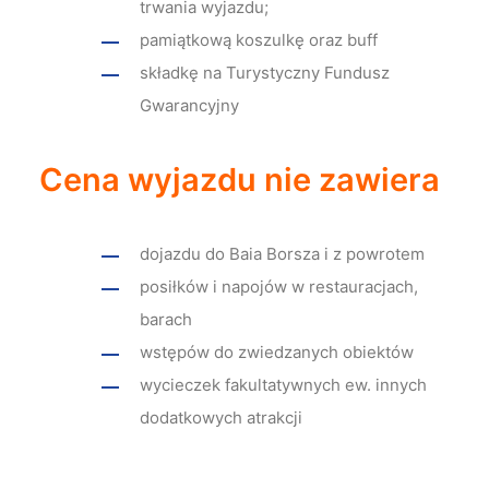
trwania wyjazdu;
pamiątkową koszulkę oraz buff
składkę na Turystyczny Fundusz
Gwarancyjny
Cena wyjazdu nie zawiera
dojazdu do Baia Borsza i z powrotem
posiłków i napojów w restauracjach,
barach
wstępów do zwiedzanych obiektów
wycieczek fakultatywnych ew. innych
dodatkowych atrakcji