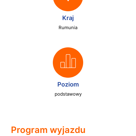
Kraj
Rumunia
Poziom
podstawowy
Program wyjazdu