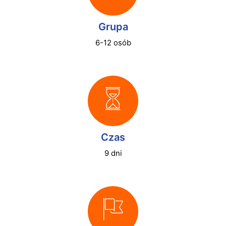
Grupa
6-12 osób
Czas
9 dni