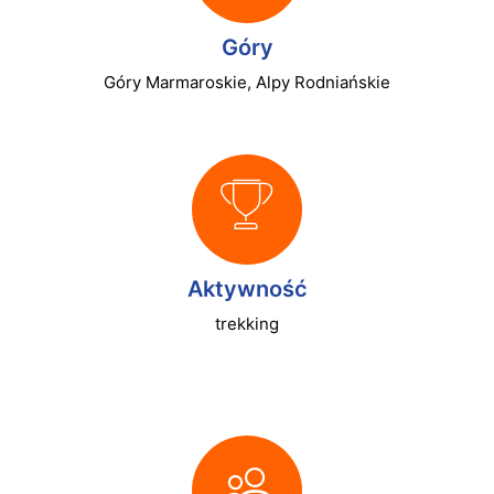
Góry
Góry Marmaroskie, Alpy Rodniańskie
Aktywność
trekking