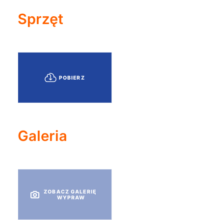
Sprzęt
POBIERZ
Galeria
ZOBACZ GALERIĘ 
WYPRAW