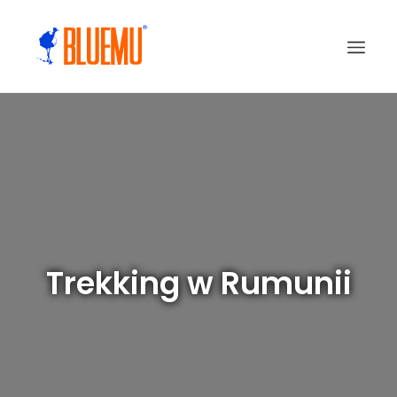
Trekking w Rumunii