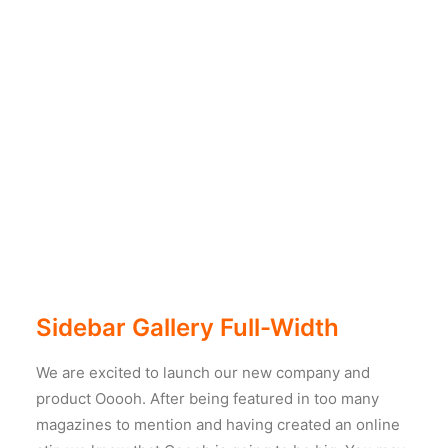
Sidebar Gallery Full-Width
We are excited to launch our new company and
product Ooooh. After being featured in too many
magazines to mention and having created an online