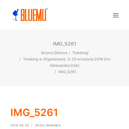
IMG_5261
Strona Główna
Trekkingi
Trekking w Afganistanie, 5-20 września 2018 (fot.
Aleksandra Dzik)
IMG_5261
IMG_5261
2018-09-29
|
PRZEZ
ADMINKA