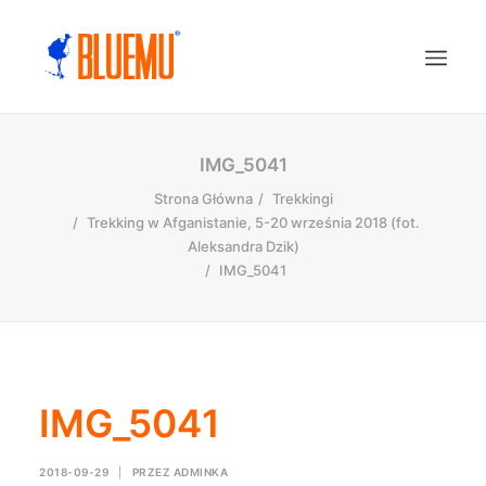
IMG_5041
Strona Główna
Trekkingi
Trekking w Afganistanie, 5-20 września 2018 (fot.
Aleksandra Dzik)
IMG_5041
IMG_5041
2018-09-29
|
PRZEZ
ADMINKA