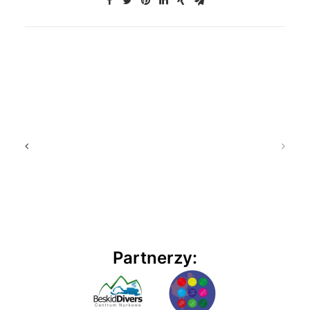
Partnerzy: