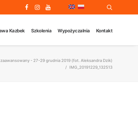
awa Kazbek
Szkolenia
Wypożyczalnia
Kontakt
 zaawansowany - 27-29 grudnia 2019 (fot. Aleksandra Dzik)
IMG_20191229_132513