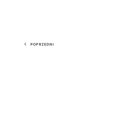
POPRZEDNI