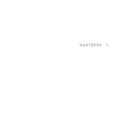
NASTĘPNY