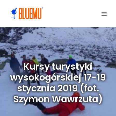
Kursy turystyki
wysokogórskiej 17-19
stycznia 2019 (fot.
Szymon Wawrzuta)