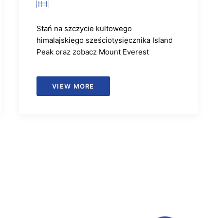
Stań na szczycie kultowego
himalajskiego sześciotysięcznika Island
Peak oraz zobacz Mount Everest
VIEW MORE