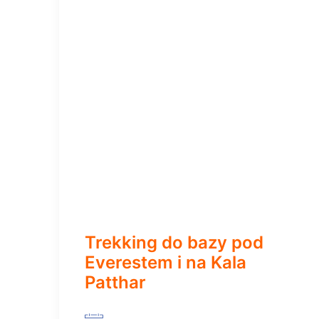
Trekking do bazy pod
Everestem i na Kala
Patthar