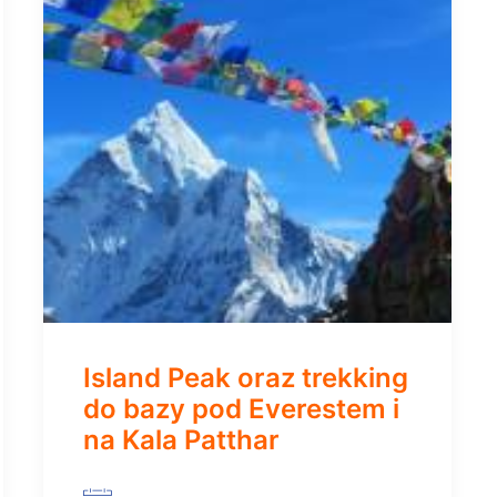
Island Peak oraz trekking
do bazy pod Everestem i
na Kala Patthar