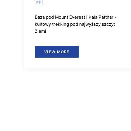
Baza pod Mount Everest i Kala Patthar -
kultowy trekking pod najwyższy szczyt
Ziemi
VIEW MORE