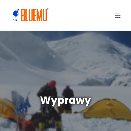
Wyprawy