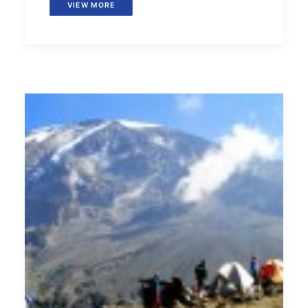
VIEW MORE