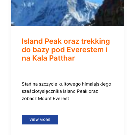
Island Peak oraz trekking
do bazy pod Everestem i
na Kala Patthar
Stań na szczycie kultowego himalajskiego
sześciotysięcznika Island Peak oraz
zobacz Mount Everest
VIEW MORE