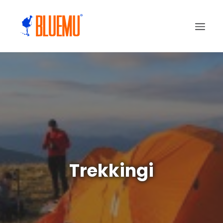
Trekkingi