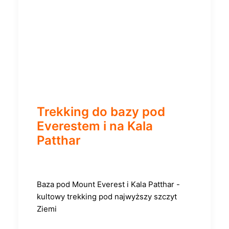
Trekking do bazy pod
Everestem i na Kala
Patthar
Baza pod Mount Everest i Kala Patthar -
kultowy trekking pod najwyższy szczyt
Ziemi