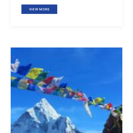
VIEW MORE